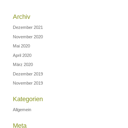
Archiv
Dezember 2021
November 2020
Mai 2020
April 2020
März 2020
Dezember 2019
November 2019
Kategorien
Allgemein
Meta