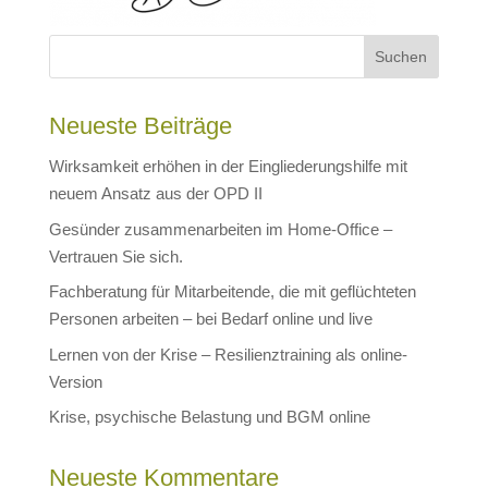
Neueste Beiträge
Wirksamkeit erhöhen in der Eingliederungshilfe mit
neuem Ansatz aus der OPD II
Gesünder zusammenarbeiten im Home-Office –
Vertrauen Sie sich.
Fachberatung für Mitarbeitende, die mit geflüchteten
Personen arbeiten – bei Bedarf online und live
Lernen von der Krise – Resilienztraining als online-
Version
Krise, psychische Belastung und BGM online
Neueste Kommentare