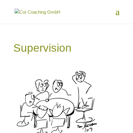
Supervision