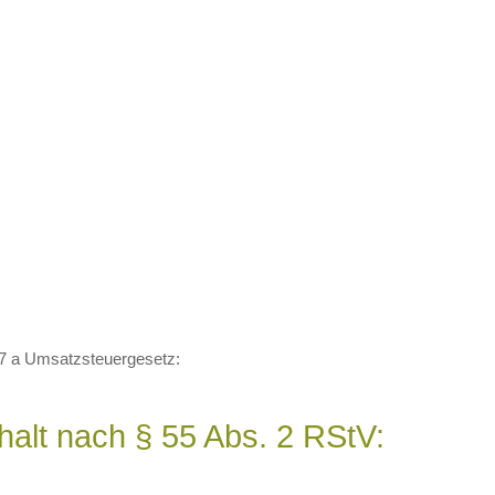
7 a Umsatzsteuergesetz:
nhalt nach § 55 Abs. 2 RStV: