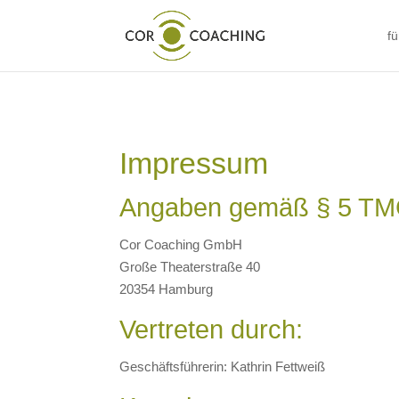
f
Impressum
Angaben gemäß § 5 TM
Cor Coaching GmbH
Große Theaterstraße 40
20354 Hamburg
Vertreten durch:
Geschäftsführerin: Kathrin Fettweiß