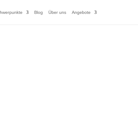
hwerpunkte
Blog
Über uns
Angebote