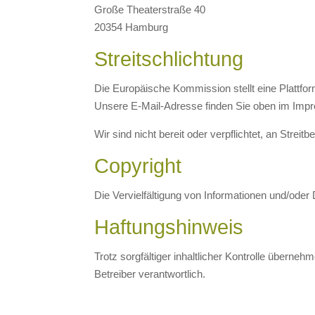
Große Theaterstraße 40
20354 Hamburg
Streitschlichtung
Die Europäische Kommission stellt eine Plattfor
Unsere E-Mail-Adresse finden Sie oben im Imp
Wir sind nicht bereit oder verpflichtet, an Strei
Copyright
Die Vervielfältigung von Informationen und/oder
Haftungshinweis
Trotz sorgfältiger inhaltlicher Kontrolle überneh
Betreiber verantwortlich.