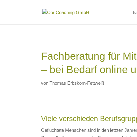
f
Fachberatung für Mit
– bei Bedarf online u
von
Thomas Erbskorn-Fettweiß
Viele verschieden Berufsgrup
Geflüchtete Menschen sind in den letzten Jahren