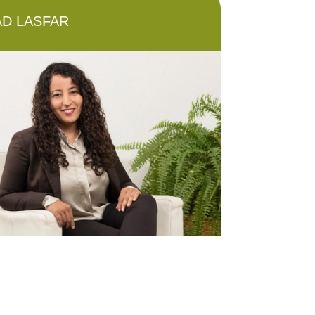
AD LASFAR