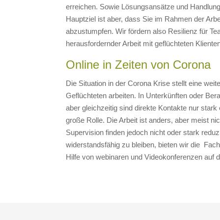
erreichen. Sowie Lösungsansätze und Handlung
Hauptziel ist aber, dass Sie im Rahmen der Arbe
abzustumpfen. Wir fördern also Resilienz für T
herausfordernder Arbeit mit geflüchteten Kliente
Online in Zeiten von Corona
Die Situation in der Corona Krise stellt eine weit
Geflüchteten arbeiten. In Unterkünften oder Bera
aber gleichzeitig sind direkte Kontakte nur stark
große Rolle. Die Arbeit ist anders, aber meist n
Supervision finden jedoch nicht oder stark reduz
widerstandsfähig zu bleiben, bieten wir die Fach
Hilfe von webinaren und Videokonferenzen auf d